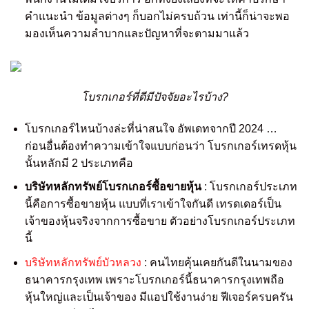
คำแนะนำ ข้อมูลต่างๆ ก็บอกไม่ครบถ้วน เท่านี้ก็น่าจะพอ
มองเห็นความลำบากและปัญหาที่จะตามมาแล้ว
โบรกเกอร์ที่ดีมีปัจจัยอะไรบ้าง?
โบรกเกอร์ไหนบ้างล่ะที่น่าสนใจ อัพเดทจากปี 2024 …
ก่อนอื่นต้องทำความเข้าใจแบบก่อนว่า โบรกเกอร์เทรดหุ้น
นั้นหลักมี 2 ประเภทคือ
บริษัทหลักทรัพย์โบรกเกอร์ซื้อขายหุ้น
: โบรกเกอร์ประเภท
นี้คือการซื้อขายหุ้น แบบที่เราเข้าใจกันดี เทรดเดอร์เป็น
เจ้าของหุ้นจริงจากการซื้อขาย ตัวอย่างโบรกเกอร์ประเภท
นี้
บริษัทหลักทรัพย์บัวหลวง
: คนไทยคุ้นเคยกันดีในนามของ
ธนาคารกรุงเทพ เพราะโบรกเกอร์นี้ธนาคารกรุงเทพถือ
หุ้นใหญ่และเป็นเจ้าของ มีแอปใช้งานง่าย ฟีเจอร์ครบครัน