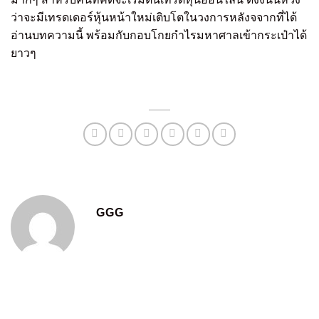
ว่าจะมีเทรดเดอร์หุ้นหน้าใหม่เติบโตในวงการหลังจจากที่ได้
อ่านบทความนี้ พร้อมกับกอบโกยกำไรมหาศาลเข้ากระเป๋าได้
ยาวๆ
GGG