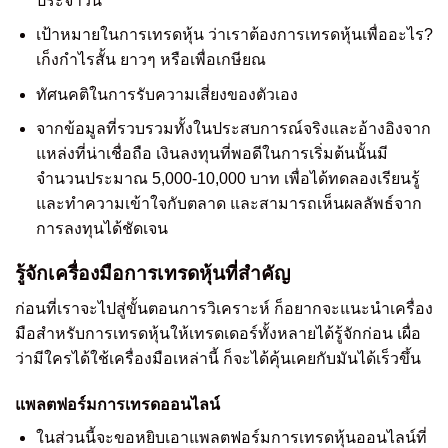
ประจำวัน
เป้าหมายในการเทรดหุ้น ว่าเราต้องการเทรดหุ้นเพื่ออะไร?
เก็งกำไรสั้น ยาวๆ หรือเพื่อเกษียณ
ทัศนคติในการรับความเสี่ยงของตัวเอง
จากข้อมูลที่รวบรวมทั้งในประสบการณ์จริงและอ้างอิงจาก
แหล่งที่น่าเชื่อถือ เงินลงทุนที่พอดีในการเริ่มต้นนั้นมี
จำนวนประมาณ 5,000-10,000 บาท เพื่อได้ทดลองเรียนรู้
และทำความเข้าใจกับตลาด และสามารถเห็นผลลัพธ์จาก
การลงทุนได้ชัดเจน
รู้จักเครื่องมือการเทรดหุ้นที่สำคัญ
ก่อนที่เราจะไปสู่ขั้นตอนการวิเคราะห์ ก็อยากจะแนะนำเครื่อง
มือสำหรับการเทรดหุ้นให้เทรดเดอร์ทั้งหลายได้รู้จักก่อน เผื่อ
ว่ามีใครได้ใช้เครื่องมือเหล่านี้ ก็จะได้คุ้นเคยกับมันได้เร็วขึ้น
แพลตฟอร์มการเทรดออนไลน์
ในส่วนนี้จะขอหยิบเอาแพลตฟอร์มการเทรดหุ้นออนไลน์ที่