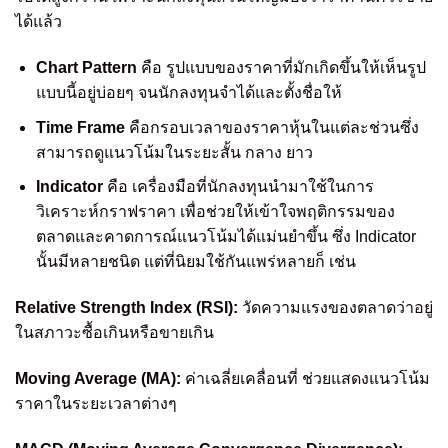
ได้แล้ว
Chart Pattern
คือ รูปแบบของราคาที่มักเกิดขึ้นให้เห็นรูป
แบบนี้อยู่บ่อยๆ จนนักลงทุนจำได้และตั้งชื่อให้
Time Frame
คือกรอบเวลาของราคาหุ้นในแต่ละช่วนซึ่ง
สามารถดูแนวโน้มในระยะสั้น กลาง ยาว
Indicator
คือ เครื่องมือที่นักลงทุนนำมาใช้ในการ
วิเคราะห์กราฟราคา เพื่อช่วยให้เข้าใจพฤติกรรมของ
ตลาดและคาดการณ์แนวโน้มได้แม่นยำขึ้น ซึ่ง Indicator
นั้นมีหลายชนิด แต่ที่นิยมใช้กันแพร่หลายก็ เช่น
Relative Strength Index (RSI):
วัดความแรงของตลาดว่าอยู่
ในสภาวะซื้อเกินหรือขายเกิน
Moving Average (MA):
ค่าเฉลี่ยเคลื่อนที่ ช่วยแสดงแนวโน้ม
ราคาในระยะเวลาต่างๆ