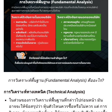
การวิเคราะห์พื้นฐาน (Fundamental Analysis) คืออะไร?
การวิเคราะห์ทางเทคนิค (Technical Analysis)
ในส่วนของการวิเคราะห์พื้นฐานที่กล่าวไปก่อนหน้า มัน
อาจจะให้ข้อสรุปว่า หุ้นตัวไหนควรซื้อหรือไม่ควร แต่ การ