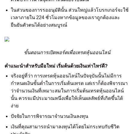
ในส่วนของการรออนุมัตินั้น ส่วนใหญ่แล้วโบรกเกอร์จะใช้
เวลาภายใน 224 ชั่วโมงหากข้อมูลของเราถูกต้องและ
ยืนยันตัวตนได้อย่างสมบูรณ์
ขั้นตอนการเปิดพอร์ตเพื่อเทรดหุ้นออนไลน์
คำแนะนำสำหรับมือใหม่ เริ่มต้นด้วยเงินเท่าไหร่ดี?
จริงอยู่ที่ว่า การเทรดหุ้นออนไลน์ในปัจจุบันนั้นไม่มีการ
กำหนดเงินขั้นต่ำในการเริ่มต้นเทรด แต่เราก็ต้องพิจารณา
ว่าจำนวนเงินที่เหมาะสมในการเริ่มต้นเทรดหุ้นออนไลน์
นั้น ควรจะมีประมาณหนึ่งเพื่อให้เห็นผลลัพธ์ที่เกิดขึ้นได้
ง่าย
ปัจจัยในการพิจารณาจำนวนเงินลงทุน
เงินที่คุณสามารถนำมาลงทุนได้โดยไม่กระทบกับชีวิต