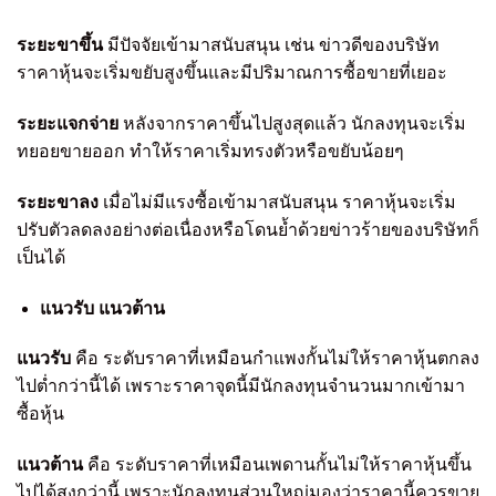
ระยะขาขึ้น
มีปัจจัยเข้ามาสนับสนุน เช่น ข่าวดีของบริษัท
ราคาหุ้นจะเริ่มขยับสูงขึ้นและมีปริมาณการซื้อขายที่เยอะ
ระยะแจกจ่าย
หลังจากราคาขึ้นไปสูงสุดแล้ว นักลงทุนจะเริ่ม
ทยอยขายออก ทำให้ราคาเริ่มทรงตัวหรือขยับน้อยๆ
ระยะขาลง
เมื่อไม่มีแรงซื้อเข้ามาสนับสนุน ราคาหุ้นจะเริ่ม
ปรับตัวลดลงอย่างต่อเนื่องหรือโดนย้ำด้วยข่าวร้ายของบริษัทก็
เป็นได้
แนวรับ แนวต้าน
แนวรับ
คือ ระดับราคาที่เหมือนกำแพงกั้นไม่ให้ราคาหุ้นตกลง
ไปต่ำกว่านี้ได้ เพราะราคาจุดนี้มีนักลงทุนจำนวนมากเข้ามา
ซื้อหุ้น
แนวต้าน
คือ ระดับราคาที่เหมือนเพดานกั้นไม่ให้ราคาหุ้นขึ้น
ไปได้สูงกว่านี้ เพราะนักลงทุนส่วนใหญ่มองว่าราคานี้ควรขาย