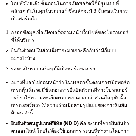
โดยทั่วไปแล้ว ขั้นตอนในการเปิดพอร์ตนี้ก็มีรูปแบบที่
คล้ายๆ กันในทุกโบรกเกอร์ ซึ่งหลักจะมี 3 ขั้นตอนในการ
เปิดพอร์ตคือ
กรอกข้อมูลเพื่อเปิดพอร์ตตามหน้าเว็บไซต์ของโบรกเกอร์
ที่ให้บริการ
ยืนยันตัวตน ในส่วนนี้เราจะมาเจาะลึกกันว่ามีกี่แบบ
อย่างไรบ้าง
รอทางโบรกเกอร์อนุมัติเปิดพอร์ตของเรา
อย่างที่บอกไปก่อนหน้าว่า ในบรรดาขั้นตอนการเปิดพอร์ต
เทรดหุ้นนั้น จะมีขั้นตอนการยืนยันตัวตนที่ทางโบรกเกอร์
จะต้องใช้ความละเอียดรอบคอบมากกว่าส่วนอื่นๆ ดังนั้น
เทรดเดอร์ควรให้ความร่วมมือตามรูปแบบของการยืนยัน
ตัวตน ดังนี้…
ยืนยันตัวตนรูปแบบดิจิทัล (NDID)
คือ ระบบที่ช่วยยืนยันตัว
ตนออนไลน์ โดยไม่ต้องใช้เอกสาร ระบบนี้ทำงานโดยการ