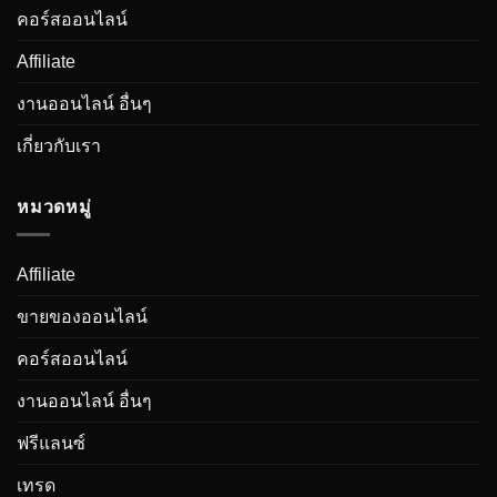
คอร์สออนไลน์
Affiliate
งานออนไลน์ อื่นๆ
เกี่ยวกับเรา
หมวดหมู่
Affiliate
ขายของออนไลน์
คอร์สออนไลน์
งานออนไลน์ อื่นๆ
ฟรีแลนซ์
เทรด