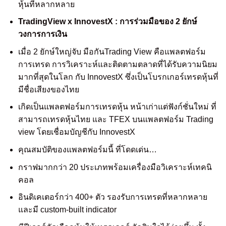
หุ้นที่หลากหลาย
TradingView x InnovestX : การร่วมมือของ 2 ยักษ์
วงการการเงิน
เมื่อ 2 ยักษ์ใหญ่จับ มือกันTrading View คือแพลตฟอร์ม
การเทรด การวิเคราะห์และติดตามตลาดที่ได้รับความนิยม
มากที่สุดในโลก กับ InnovestX ซึ่งเป็นโบรกเกอร์เทรดหุ้นที่
มีชื่อเสียงของไทย
เกิดเป็นแพลตฟอร์มการเทรดหุ้น หน้าเก่าแต่ฟังก์ชั่นใหม่ ที่
สามารถเทรดหุ้นไทย และ TFEX บนแพลตฟอร์ม Trading
view โดยเชื่อมบัญชีกับ InnovestX
คุณสมบัติของแพลตฟอร์มนี้ ที่โดดเด่น…
กราฟมากกว่า 20 ประเภทพร้อมเครื่องมือวิเคราะห์เทคนิ
คอล
อินดิเคเตอร์กว่า 400+ ตัว รองรับการเทรดที่หลากหลาย
และมี custom-built indicator