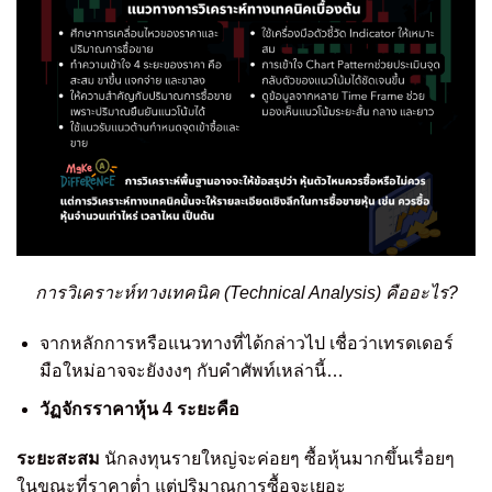
การวิเคราะห์ทางเทคนิค (Technical Analysis) คืออะไร?
จากหลักการหรือแนวทางที่ได้กล่าวไป เชื่อว่าเทรดเดอร์
มือใหม่อาจจะยังงงๆ กับคำศัพท์เหล่านี้…
วัฏจักรราคาหุ้น 4 ระยะคือ
ระยะสะสม
นักลงทุนรายใหญ่จะค่อยๆ ซื้อหุ้นมากขึ้นเรื่อยๆ
ในขณะที่ราคาต่ำ แต่ปริมาณการซื้อจะเยอะ