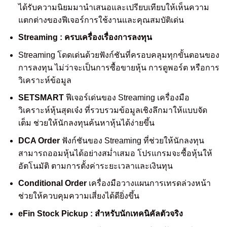
ได้รับความนิยมมานำเสนอและเปรียบเทียบให้เห็นความ
แตกต่างของฟีเจอร์การใช้งานและคุณสมบัติเด่น
Streaming : ครบเครื่องเรื่องการลงทุน
Streaming โดดเด่นด้วยฟังก์ชันที่ครอบคลุมทุกขั้นตอนของ
การลงทุน ไม่ว่าจะเป็นการซื้อขายหุ้น การดูพอร์ต หรือการ
วิเคราะห์ข้อมูล
SETSMART
ฟีเจอร์เด่นของ Streaming เครื่องมือ
วิเคราะห์หุ้นสุดเจ๋ง ที่รวบรวมข้อมูลเชิงลึกมาให้แบบจัด
เต็ม ช่วยให้นักลงทุนค้นหาหุ้นได้ง่ายขึ้น
DCA Order
ฟังก์ชันของ Streaming ที่ช่วยให้นักลงทุน
สามารถออมหุ้นได้อย่างสม่ำเสมอ โปรแกรมจะซื้อหุ้นให้
อัตโนมัติ ตามการตั้งค่าระยะเวลาและเงินทุน
Conditional Order
เครื่องมือวางแผนการเทรดล่วงหน้า
ช่วยให้ควบคุมความเสี่ยงได้ดียิ่งขึ้น
eFin Stock Pickup : สำหรับนักเทคนิคัลตัวจริง